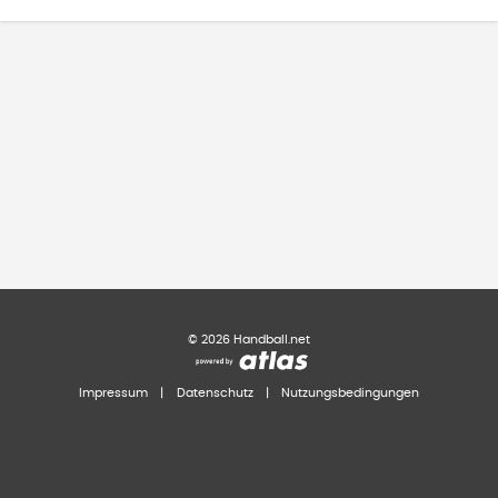
©
2026
Handball.net
Impressum
|
Datenschutz
|
Nutzungsbedingungen