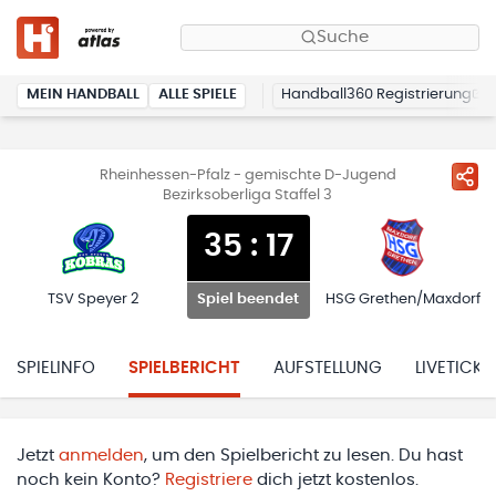
Suche
MEIN HANDBALL
ALLE SPIELE
Handball360 Registrierung
Rheinhessen-Pfalz - gemischte D-Jugend
Bezirksoberliga Staffel 3
35
:
17
TSV Speyer 2
HSG Grethen/Maxdorf
Spiel beendet
SPIELINFO
SPIELBERICHT
AUFSTELLUNG
LIVETICKE
Jetzt
anmelden
, um den Spielbericht zu lesen. Du hast
noch kein Konto?
Registriere
dich jetzt kostenlos.