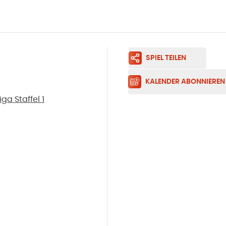
SPIEL TEILEN
KALENDER ABONNIEREN
ga Staffel 1