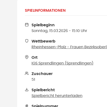
SPIELINFORMATIONEN
Spielbeginn
Sonntag, 15.03.2026 - 15:10 Uhr
Wettbewerb
Rheinhessen-Pfalz - Frauen Bezirksoberli
Ort
IGS Sprendlingen
(
Sprendlingen
)
Zuschauer
51
Spielbericht
Spielbericht herunterladen
Spielnummer