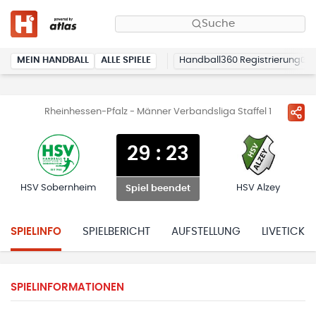
Suche
MEIN HANDBALL
ALLE SPIELE
Handball360 Registrierung
Rheinhessen-Pfalz - Männer Verbandsliga Staffel 1
29
:
23
HSV Sobernheim
HSV Alzey
Spiel beendet
SPIELINFO
SPIELBERICHT
AUFSTELLUNG
LIVETICKE
SPIELINFORMATIONEN