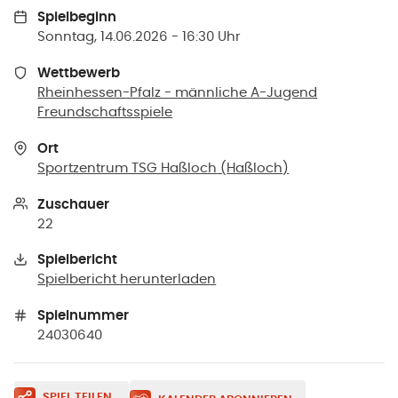
Spielbeginn
Sonntag, 14.06.2026 - 16:30 Uhr
Wettbewerb
Rheinhessen-Pfalz - männliche A-Jugend
Freundschaftsspiele
Ort
Sportzentrum TSG Haßloch
(
Haßloch
)
Zuschauer
22
Spielbericht
Spielbericht herunterladen
Spielnummer
24030640
SPIEL TEILEN