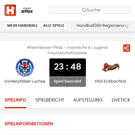
Suche
MEIN HANDBALL
ALLE SPIELE
Handball360 Registrierung
Rheinhessen-Pfalz - männliche A-Jugend
Freundschaftsspiele
23
:
48
Vorderpfälzer Luchse
HSG Eckbachtal
Spiel beendet
SPIELINFO
SPIELBERICHT
AUFSTELLUNG
LIVETICKE
SPIELINFORMATIONEN