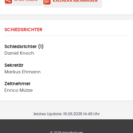
KALENDER ABONNIEREN
SCHIEDSRICHTER
Schiedsrichter (1)
Daniel
Knoch
Sekretär
Markus
Ehmann
Zeitnehmer
Enrico
Mütze
letztes Update:
16.06.2026 14:49 Uhr
©
2026
Handball.net