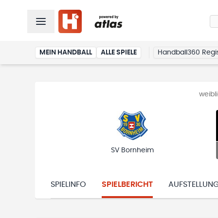
MEIN HANDBALL
ALLE SPIELE
Handball360 Regis
weibl
SV Bornheim
SPIELINFO
SPIELBERICHT
AUFSTELLUN