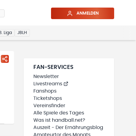
ANMELDEN
3. Liga
JBLH
FAN-SERVICES
Newsletter
Livestreams
Fanshops
Ticketshops
Vereinsfinder
Alle Spiele des Tages
Was ist handball.net?
Auszeit - Der Ernährungsblog
Amateurtor des Monats