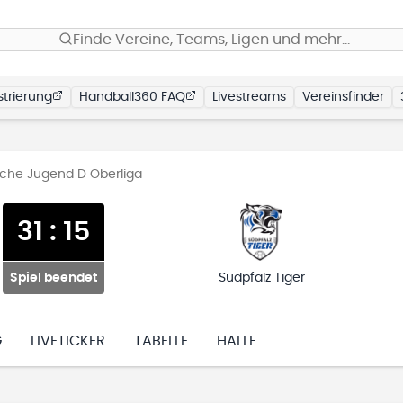
Finde Vereine, Teams, Ligen und mehr…
trierung
Handball360 FAQ
Livestreams
Vereinsfinder
iche Jugend D Oberliga
31
:
15
Spiel beendet
Südpfalz Tiger
G
LIVETICKER
TABELLE
HALLE