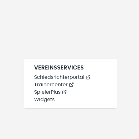
VEREINSSERVICES
Schiedsrichterportal
Trainercenter
SpielerPlus
Widgets