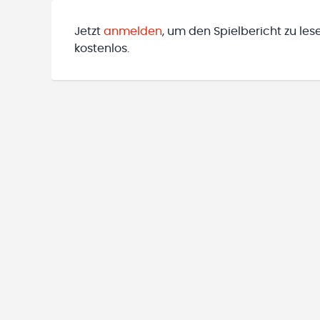
Jetzt
anmelden
, um den Spielbericht zu les
kostenlos.