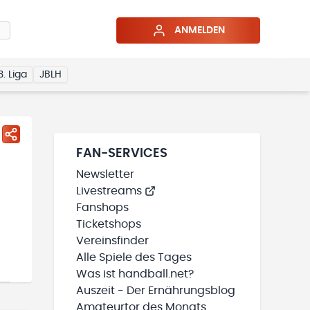
ANMELDEN
3. Liga
JBLH
FAN-SERVICES
Newsletter
Livestreams
Fanshops
Ticketshops
Vereinsfinder
Alle Spiele des Tages
Was ist handball.net?
Auszeit - Der Ernährungsblog
Amateurtor des Monats