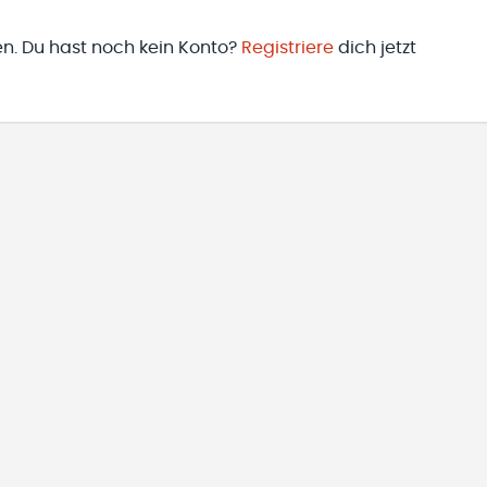
en. Du hast noch kein Konto?
Registriere
dich jetzt