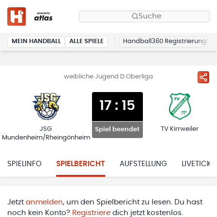
Suche
MEIN HANDBALL
ALLE SPIELE
Handball360 Registrierung
weibliche Jugend D Oberliga
17
:
15
JSG
TV Kirrweiler
Spiel beendet
Mundenheim/Rheingönheim
SPIELINFO
SPIELBERICHT
AUFSTELLUNG
LIVETICKE
Jetzt
anmelden
, um den Spielbericht zu lesen. Du hast
noch kein Konto?
Registriere
dich jetzt kostenlos.