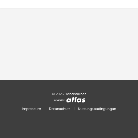
©
2026
Handball.net
Impressum
|
Datenschutz
|
Nutzungsbedingungen