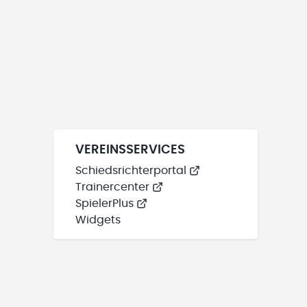
VEREINSSERVICES
Schiedsrichterportal
Trainercenter
SpielerPlus
Widgets