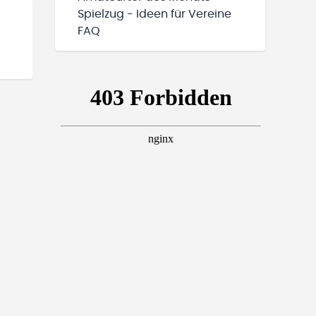
Spielzug - Ideen für Vereine
FAQ