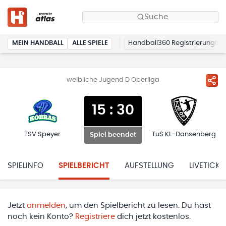
Suche
MEIN HANDBALL
ALLE SPIELE
Handball360 Registrierung
weibliche Jugend D Oberliga
15
:
30
TSV Speyer
TuS KL-Dansenberg
Spiel beendet
SPIELINFO
SPIELBERICHT
AUFSTELLUNG
LIVETICKE
Jetzt
anmelden
, um den Spielbericht zu lesen. Du hast
noch kein Konto?
Registriere
dich jetzt kostenlos.