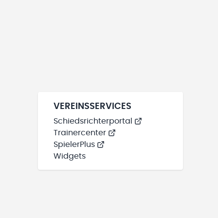
VEREINSSERVICES
Schiedsrichterportal
Trainercenter
SpielerPlus
Widgets