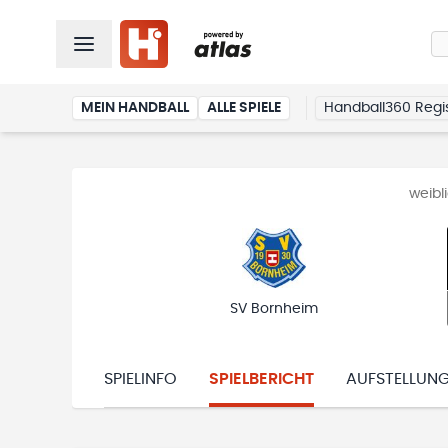
MEIN HANDBALL
ALLE SPIELE
Handball360 Regis
weibl
SV Bornheim
SPIELINFO
SPIELBERICHT
AUFSTELLUN