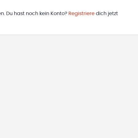
en. Du hast noch kein Konto?
Registriere
dich jetzt