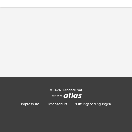
©
2026
Handball.net
Impressum
|
Datenschutz
|
Nutzungsbedingungen