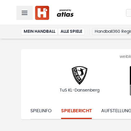
MEIN HANDBALL
ALLE SPIELE
Handball360 Regis
weibl
TuS KL-Dansenberg
SPIELINFO
SPIELBERICHT
AUFSTELLUN