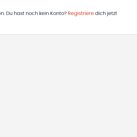
en. Du hast noch kein Konto?
Registriere
dich jetzt