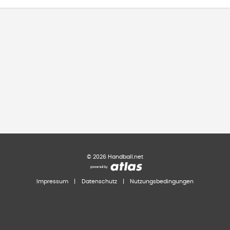
©
2026
Handball.net
Impressum
|
Datenschutz
|
Nutzungsbedingungen