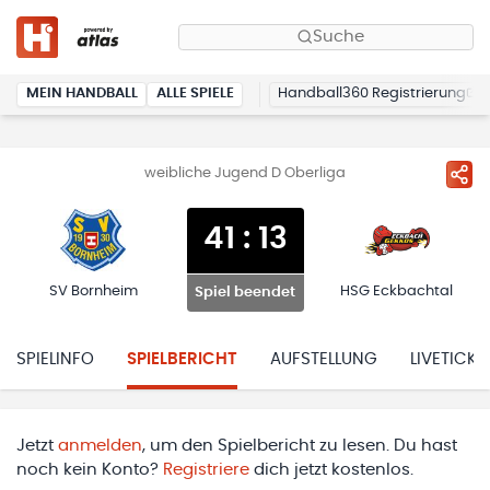
Suche
MEIN HANDBALL
ALLE SPIELE
Handball360 Registrierung
weibliche Jugend D Oberliga
41
:
13
SV Bornheim
HSG Eckbachtal
Spiel beendet
SPIELINFO
SPIELBERICHT
AUFSTELLUNG
LIVETICKE
Jetzt
anmelden
, um den Spielbericht zu lesen. Du hast
noch kein Konto?
Registriere
dich jetzt kostenlos.