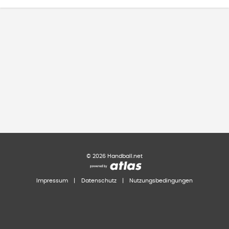
©
2026
Handball.net
Impressum
|
Datenschutz
|
Nutzungsbedingungen