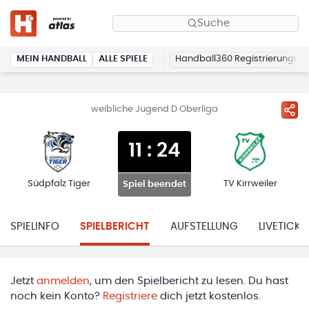
Suche
MEIN HANDBALL
ALLE SPIELE
Handball360 Registrierung
weibliche Jugend D Oberliga
11
:
24
Südpfalz Tiger
TV Kirrweiler
Spiel beendet
SPIELINFO
SPIELBERICHT
AUFSTELLUNG
LIVETICKE
Jetzt
anmelden
, um den Spielbericht zu lesen. Du hast
noch kein Konto?
Registriere
dich jetzt kostenlos.