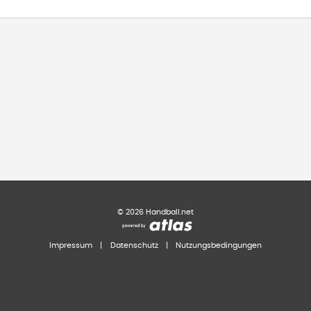
©
2026
Handball.net
Impressum
|
Datenschutz
|
Nutzungsbedingungen