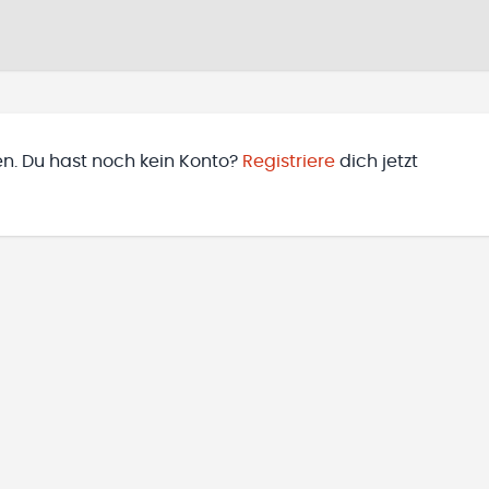
en. Du hast noch kein Konto?
Registriere
dich jetzt