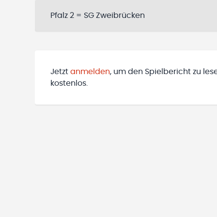
Pfalz 2 = SG Zweibrücken
Jetzt
anmelden
, um den Spielbericht zu les
kostenlos.