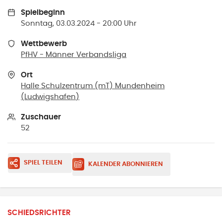
Spielbeginn
Sonntag, 03.03.2024 - 20:00 Uhr
Wettbewerb
PfHV - Männer Verbandsliga
Ort
Halle Schulzentrum (mT) Mundenheim
(
Ludwigshafen
)
Zuschauer
52
SPIEL TEILEN
KALENDER ABONNIEREN
SCHIEDSRICHTER