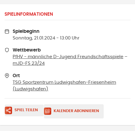
SPIELINFORMATIONEN
Spielbeginn
Sonntag, 21.01.2024 - 13:00 Uhr
Wettbewerb
PfHV - männliche D-Jugend Freundschaftsspiele
–
mJD-FS 23/24
Ort
TSG Sportzentrum Ludwigshafen-Friesenheim
(
Ludwigshafen
)
SPIEL TEILEN
KALENDER ABONNIEREN