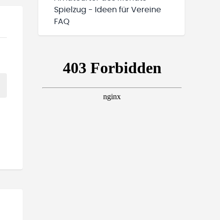
Spielzug - Ideen für Vereine
FAQ