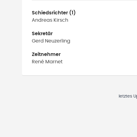
Schiedsrichter (1)
Andreas
Kirsch
Sekretär
Gerd
Neuzerling
Zeitnehmer
René
Marnet
letztes 