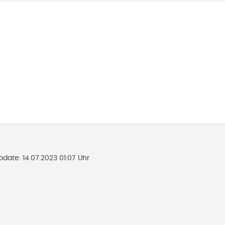
Update:
14.07.2023 01:07 Uhr