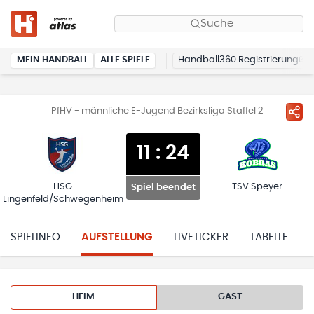
Suche
MEIN HANDBALL
ALLE SPIELE
Handball360 Registrierung
PfHV - männliche E-Jugend Bezirksliga Staffel 2
11
:
24
HSG
TSV Speyer
Spiel beendet
Lingenfeld/Schwegenheim
SPIELINFO
AUFSTELLUNG
LIVETICKER
TABELLE
HEIM
GAST