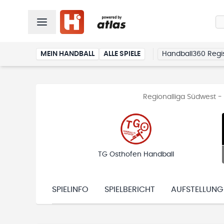
MEIN HANDBALL
ALLE SPIELE
Handball360 Regis
Regionalliga Südwest 
TG Osthofen Handball
SPIELINFO
SPIELBERICHT
AUFSTELLUNG