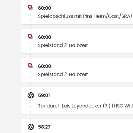
60:00
Spielabschluss mit Pins Heim/Gast/SRA
60:00
Spielstand 2. Halbzeit
60:00
Spielstand 2. Halbzeit
59:01
Tor durch Luis Leyendecker (7.) (HSG Witt
58:27