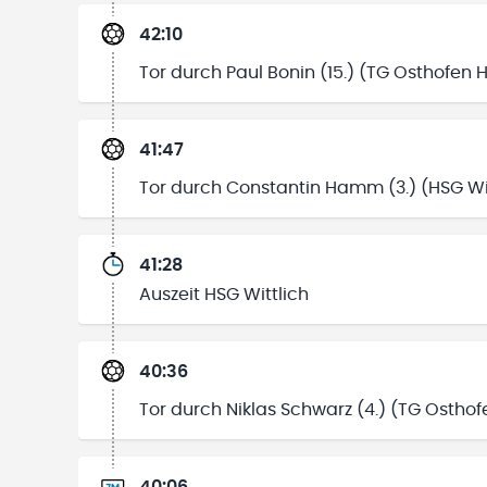
42:10
Tor durch Paul Bonin (15.) (TG Osthofen 
41:47
Tor durch Constantin Hamm (3.) (HSG Wit
41:28
Auszeit HSG Wittlich
40:36
Tor durch Niklas Schwarz (4.) (TG Ostho