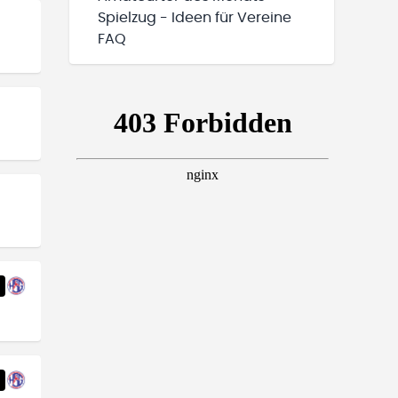
Spielzug - Ideen für Vereine
FAQ