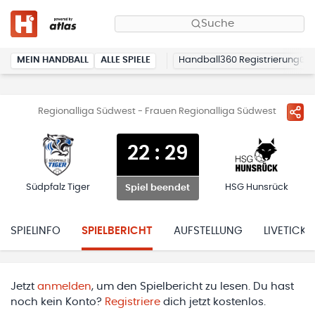
Suche
MEIN HANDBALL
ALLE SPIELE
Handball360 Registrierung
Regionalliga Südwest - Frauen Regionalliga Südwest
22
:
29
Südpfalz Tiger
HSG Hunsrück
Spiel beendet
SPIELINFO
SPIELBERICHT
AUFSTELLUNG
LIVETICKE
Jetzt
anmelden
, um den Spielbericht zu lesen. Du hast
noch kein Konto?
Registriere
dich jetzt kostenlos.