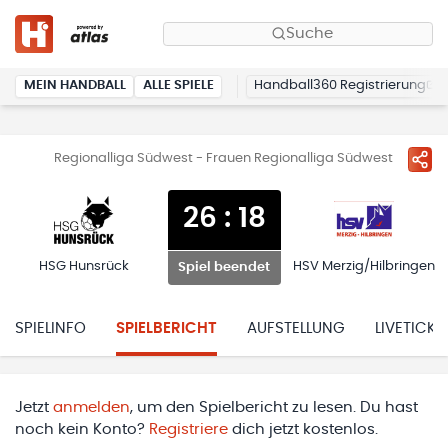
Suche
MEIN HANDBALL
ALLE SPIELE
Handball360 Registrierung
Regionalliga Südwest - Frauen Regionalliga Südwest
26
:
18
HSG Hunsrück
HSV Merzig/Hilbringen
Spiel beendet
SPIELINFO
SPIELBERICHT
AUFSTELLUNG
LIVETICKE
Jetzt
anmelden
, um den Spielbericht zu lesen. Du hast
noch kein Konto?
Registriere
dich jetzt kostenlos.