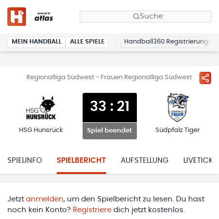
Suche
MEIN HANDBALL
ALLE SPIELE
Handball360 Registrierung
Regionalliga Südwest - Frauen Regionalliga Südwest
33
:
21
HSG Hunsrück
Südpfalz Tiger
Spiel beendet
SPIELINFO
SPIELBERICHT
AUFSTELLUNG
LIVETICKE
Jetzt
anmelden
, um den Spielbericht zu lesen. Du hast
noch kein Konto?
Registriere
dich jetzt kostenlos.