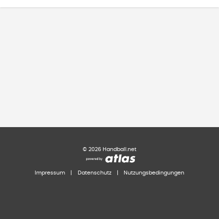
©
2026
Handball.net
Impressum
|
Datenschutz
|
Nutzungsbedingungen