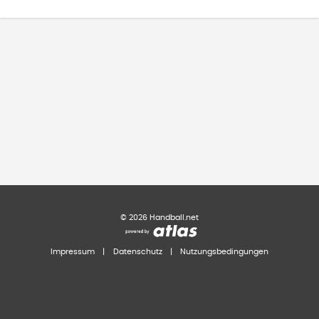
©
2026
Handball.net
Impressum
|
Datenschutz
|
Nutzungsbedingungen