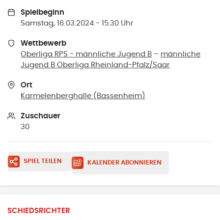
Spielbeginn
Samstag, 16.03.2024 - 15:30 Uhr
Wettbewerb
Oberliga RPS - männliche Jugend B
–
männliche
Jugend B Oberliga Rheinland-Pfalz/Saar
Ort
Karmelenberghalle
(
Bassenheim
)
Zuschauer
30
SPIEL TEILEN
KALENDER ABONNIEREN
SCHIEDSRICHTER