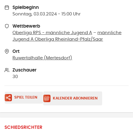
Spielbeginn
Sonntag, 03.03.2024 - 15:00 Uhr
Wettbewerb
Oberliga RPS - männliche Jugend A
–
männliche
Jugend A Oberliga Rheinland-Pfalz/Saar
Ort
Ruwertalhalle
(
Mertesdorf
)
Zuschauer
30
SPIEL TEILEN
KALENDER ABONNIEREN
SCHIEDSRICHTER