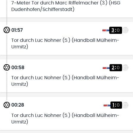
7-Meter Tor durch Marc Riffelmacher (3.) (HSG
Dudenhofen/Schifferstadt)
01:57
3
:
0
Tor durch Luc Nohner (5.) (Handball Mülheim-
Urmitz)
00:58
2
:
0
Tor durch Luc Nohner (5.) (Handball Mülheim-
Urmitz)
00:28
1
:
0
Tor durch Luc Nohner (5.) (Handball Mülheim-
Urmitz)