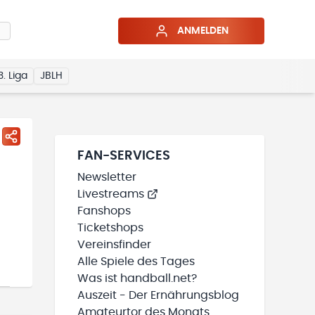
ANMELDEN
3. Liga
JBLH
FAN-SERVICES
Newsletter
Livestreams
Fanshops
Ticketshops
Vereinsfinder
Alle Spiele des Tages
Was ist handball.net?
Auszeit - Der Ernährungsblog
Amateurtor des Monats