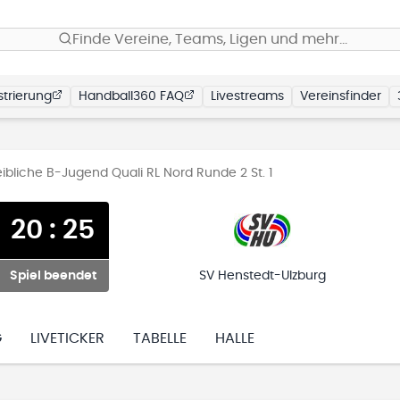
Finde Vereine, Teams, Ligen und mehr…
trierung
Handball360 FAQ
Livestreams
Vereinsfinder
bliche B-Jugend Quali RL Nord Runde 2 St. 1
20
:
25
Spiel beendet
SV Henstedt-Ulzburg
G
LIVETICKER
TABELLE
HALLE