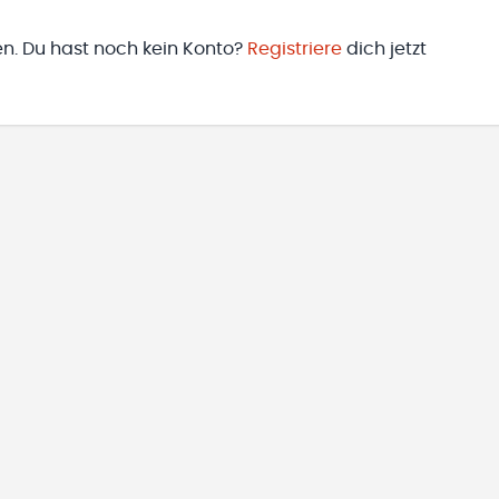
en. Du hast noch kein Konto?
Registriere
dich jetzt