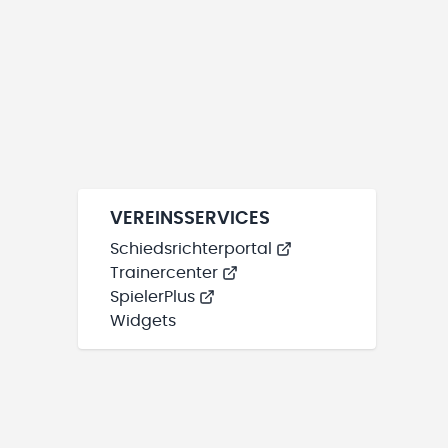
VEREINSSERVICES
Schiedsrichterportal
Trainercenter
SpielerPlus
Widgets