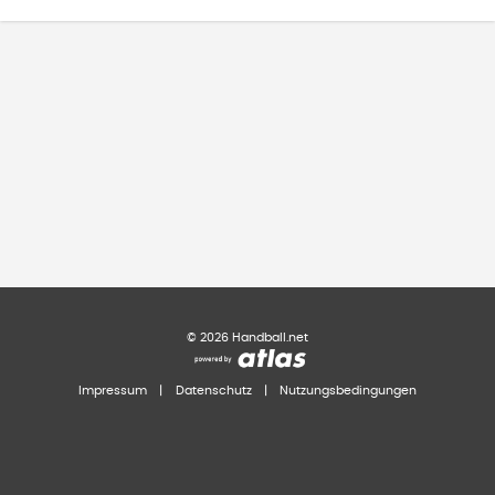
©
2026
Handball.net
Impressum
|
Datenschutz
|
Nutzungsbedingungen