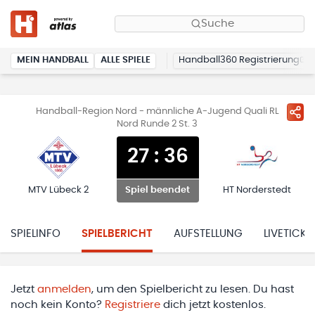
Suche
MEIN HANDBALL
ALLE SPIELE
Handball360 Registrierung
Handball-Region Nord - männliche A-Jugend Quali RL
Nord Runde 2 St. 3
27
:
36
MTV Lübeck 2
HT Norderstedt
Spiel beendet
SPIELINFO
SPIELBERICHT
AUFSTELLUNG
LIVETICKE
Jetzt
anmelden
, um den Spielbericht zu lesen. Du hast
noch kein Konto?
Registriere
dich jetzt kostenlos.