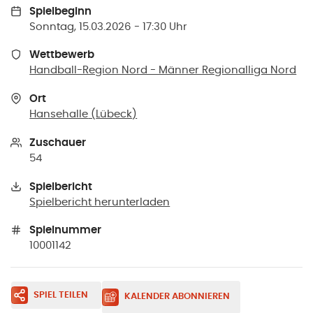
Spielbeginn
Sonntag, 15.03.2026 - 17:30 Uhr
Wettbewerb
Handball-Region Nord - Männer Regionalliga Nord
Ort
Hansehalle
(
Lübeck
)
Zuschauer
54
Spielbericht
Spielbericht herunterladen
Spielnummer
10001142
SPIEL TEILEN
KALENDER ABONNIEREN