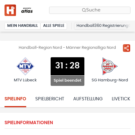
Suche
MEIN HANDBALL
ALLE SPIELE
Handball360 Registrierung
Handball-Region Nord - Männer Regionalliga Nord
31
:
28
MTV Lübeck
SG Hamburg-Nord
Spiel beendet
SPIELINFO
SPIELBERICHT
AUFSTELLUNG
LIVETICKE
SPIELINFORMATIONEN