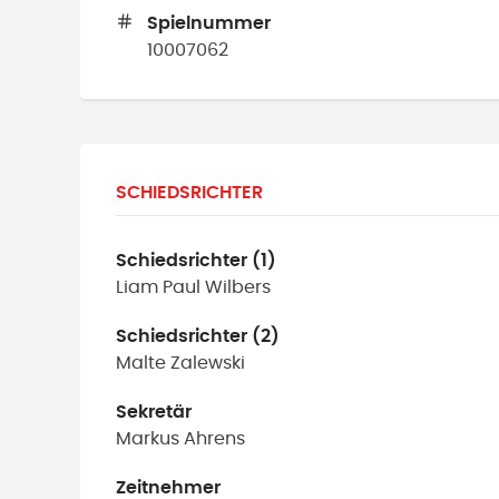
Spielnummer
10007062
SCHIEDSRICHTER
Schiedsrichter (1)
Liam Paul
Wilbers
Schiedsrichter (2)
Malte
Zalewski
Sekretär
Markus
Ahrens
Zeitnehmer