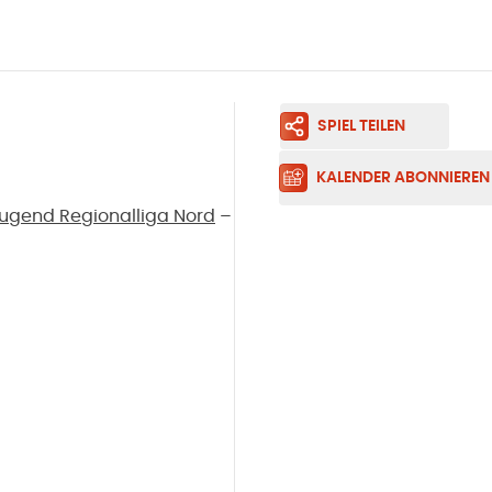
SPIEL TEILEN
KALENDER ABONNIEREN
ugend Regionalliga Nord
–