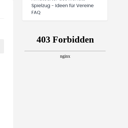
Spielzug - Ideen für Vereine
FAQ