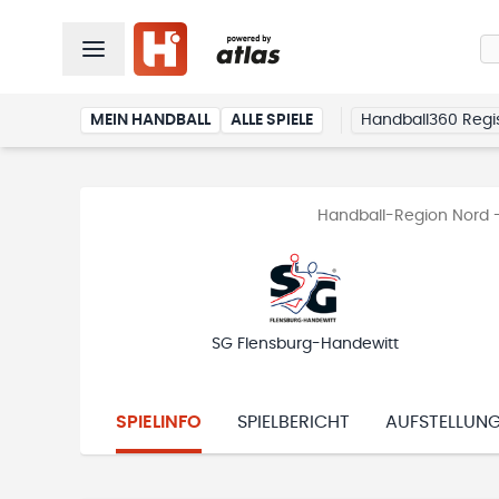
MEIN HANDBALL
ALLE SPIELE
Handball360 Regis
Handball-Region Nord 
SG Flensburg-Handewitt
SPIELINFO
SPIELBERICHT
AUFSTELLUN