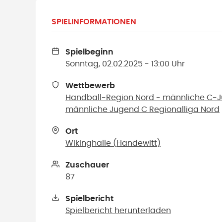
SPIELINFORMATIONEN
Spielbeginn
Sonntag, 02.02.2025 - 13:00 Uhr
Wettbewerb
Handball-Region Nord - männliche C-J
männliche Jugend C Regionalliga Nord
Ort
Wikinghalle
(
Handewitt
)
Zuschauer
87
Spielbericht
Spielbericht herunterladen