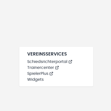
VEREINSSERVICES
Schiedsrichterportal
Trainercenter
SpielerPlus
Widgets