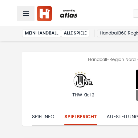
MEIN HANDBALL
ALLE SPIELE
Handball360 Regis
Handball-Region Nord 
THW Kiel 2
SPIELINFO
SPIELBERICHT
AUFSTELLUN