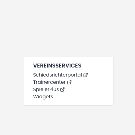
VEREINSSERVICES
Schiedsrichterportal
Trainercenter
SpielerPlus
Widgets