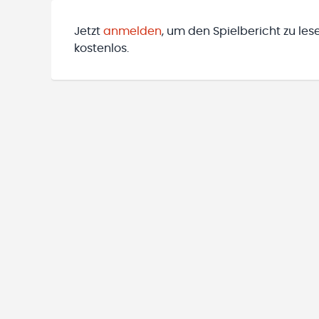
Jetzt
anmelden
, um den Spielbericht zu les
kostenlos.