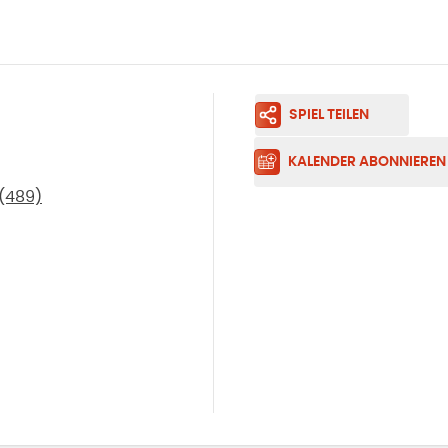
SPIEL TEILEN
KALENDER ABONNIEREN
 (489)