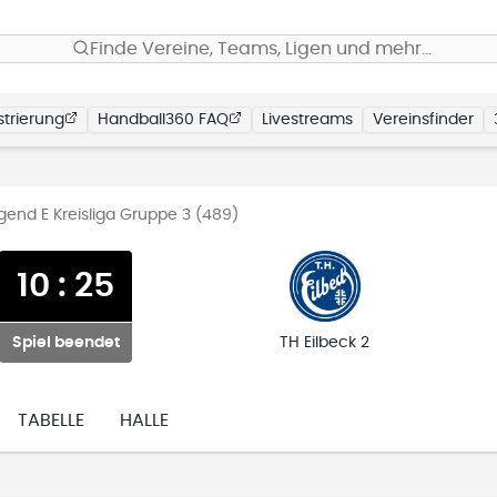
Finde Vereine, Teams, Ligen und mehr…
trierung
Handball360 FAQ
Livestreams
Vereinsfinder
end E Kreisliga Gruppe 3 (489)
10
:
25
Spiel beendet
TH Eilbeck 2
TABELLE
HALLE