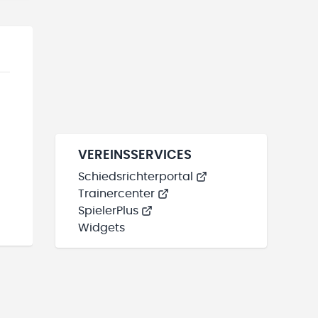
VEREINSSERVICES
Schiedsrichterportal
Trainercenter
SpielerPlus
Widgets