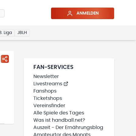
ANMELDEN
3. Liga
JBLH
FAN-SERVICES
Newsletter
Livestreams
Fanshops
Ticketshops
Vereinsfinder
Alle Spiele des Tages
Was ist handball.net?
Auszeit - Der Ernährungsblog
Amateurtor des Monats