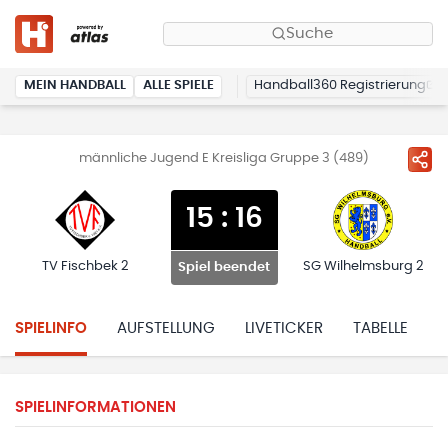
Suche
MEIN HANDBALL
ALLE SPIELE
Handball360 Registrierung
männliche Jugend E Kreisliga Gruppe 3 (489)
15
:
16
TV Fischbek 2
SG Wilhelmsburg 2
Spiel beendet
SPIELINFO
AUFSTELLUNG
LIVETICKER
TABELLE
H
SPIELINFORMATIONEN