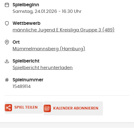
Spielbeginn
Samstag, 24.01.2026 - 16:30 Uhr
Wettbewerb
männliche Jugend E Kreisliga Gruppe 3 (489)
Ort
Mümmelmannsberg
(
Hamburg
)
Spielbericht
Spielbericht herunterladen
Spielnummer
15489114
SPIEL TEILEN
KALENDER ABONNIEREN