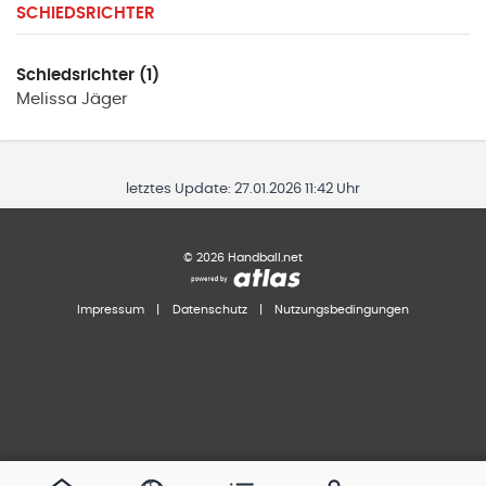
SCHIEDSRICHTER
Schiedsrichter (1)
Melissa
Jäger
letztes Update:
27.01.2026 11:42 Uhr
©
2026
Handball.net
Impressum
|
Datenschutz
|
Nutzungsbedingungen