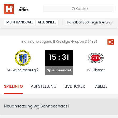
Suche
MEIN HANDBALL
ALLE SPIELE
Handball360 Registrierung
männliche Jugend E Kreisliga Gruppe 3 (489)
15
:
31
SG Wilhelmsburg 2
TV Billstedt
Spiel beendet
SPIELINFO
AUFSTELLUNG
LIVETICKER
TABELLE
H
Neuansetzung wg Schneechaos!