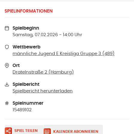
SPIELINFORMATIONEN
Spielbeginn
Samstag, 07.02.2026 - 14:00 Uhr
Wettbewerb
männliche Jugend E Kreisliga Gruppe 3 (489)
Ort
Dratelnstraße 2
(
Hamburg
)
Spielbericht
Spielbericht herunterladen
Spielnummer
15489102
SPIEL TEILEN
KALENDER ABONNIEREN