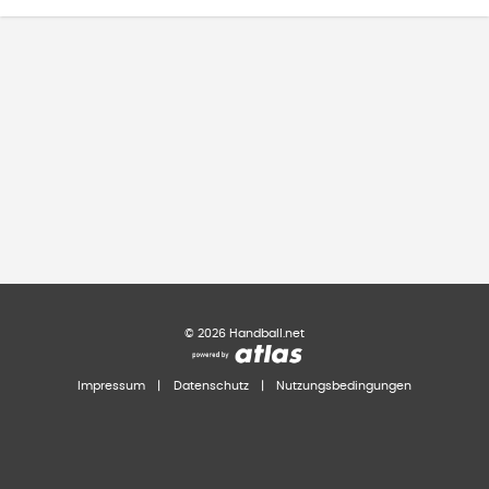
©
2026
Handball.net
Impressum
|
Datenschutz
|
Nutzungsbedingungen