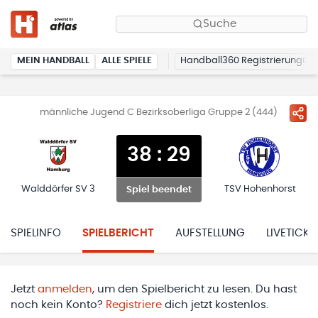
Suche
MEIN HANDBALL
ALLE SPIELE
Handball360 Registrierung
männliche Jugend C Bezirksoberliga Gruppe 2 (444)
38
:
29
Walddörfer SV 3
TSV Hohenhorst
Spiel beendet
SPIELINFO
SPIELBERICHT
AUFSTELLUNG
LIVETICKE
Jetzt
anmelden
, um den Spielbericht zu lesen. Du hast
noch kein Konto?
Registriere
dich jetzt kostenlos.