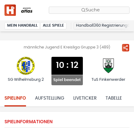
Suche
MEIN HANDBALL
ALLE SPIELE
Handball360 Registrierung
männliche Jugend E Kreisliga Gruppe 3 (489)
10
:
12
SG Wilhelmsburg 2
TuS Finkenwerder
Spiel beendet
SPIELINFO
AUFSTELLUNG
LIVETICKER
TABELLE
H
SPIELINFORMATIONEN