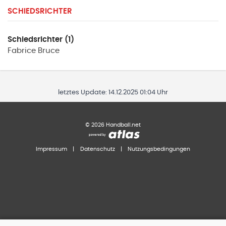
SCHIEDSRICHTER
Schiedsrichter (1)
Fabrice
Bruce
letztes Update:
14.12.2025 01:04 Uhr
©
2026
Handball.net
Impressum
|
Datenschutz
|
Nutzungsbedingungen