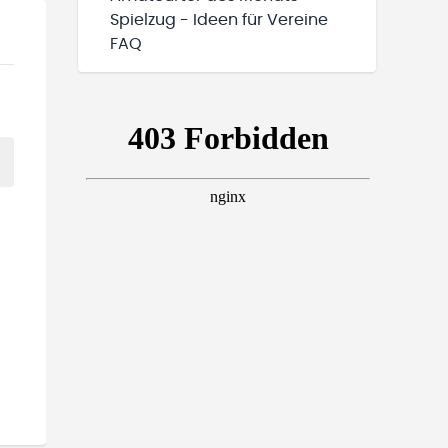
Spielzug - Ideen für Vereine
FAQ