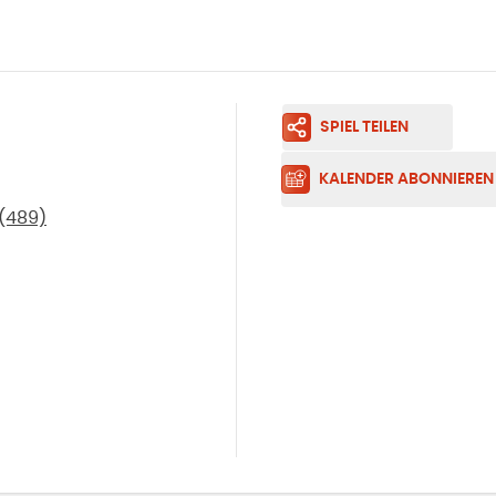
SPIEL TEILEN
KALENDER ABONNIEREN
 (489)