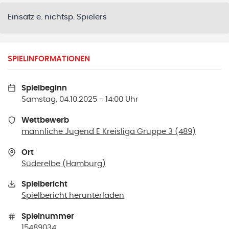
Einsatz e. nichtsp. Spielers
SPIELINFORMATIONEN
Spielbeginn
Samstag, 04.10.2025 - 14:00 Uhr
Wettbewerb
männliche Jugend E Kreisliga Gruppe 3 (489)
Ort
Süderelbe
(
Hamburg
)
Spielbericht
Spielbericht herunterladen
Spielnummer
15489034