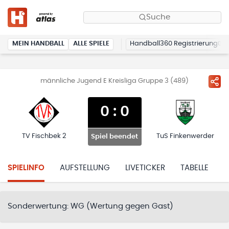
Suche
MEIN HANDBALL
ALLE SPIELE
Handball360 Registrierung
männliche Jugend E Kreisliga Gruppe 3 (489)
0
:
0
TV Fischbek 2
TuS Finkenwerder
Spiel beendet
SPIELINFO
AUFSTELLUNG
LIVETICKER
TABELLE
H
Sonderwertung:
WG (Wertung gegen Gast)