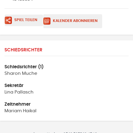
SPIEL TEILEN
KALENDER ABONNIEREN
SCHIEDSRICHTER
Schiedsrichter (1)
Sharon
Muche
Sekretär
Lina
Pallasch
Zeitnehmer
Mariam
Haikal