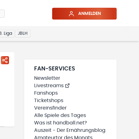
ANMELDEN
3. Liga
JBLH
FAN-SERVICES
Newsletter
Livestreams
Fanshops
Ticketshops
Vereinsfinder
Alle Spiele des Tages
Was ist handball.net?
Auszeit - Der Ernährungsblog
Amateurtor des Monats