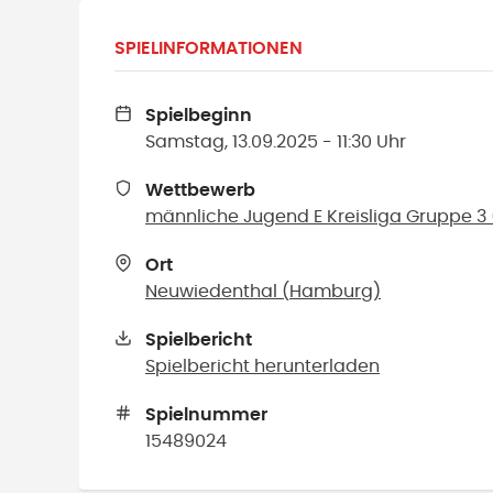
SPIELINFORMATIONEN
Spielbeginn
Samstag, 13.09.2025 - 11:30 Uhr
Wettbewerb
männliche Jugend E Kreisliga Gruppe 3
Ort
Neuwiedenthal
(
Hamburg
)
Spielbericht
Spielbericht herunterladen
Spielnummer
15489024