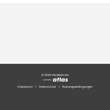
©
2026
Handball.net
Impressum
|
Datenschutz
|
Nutzungsbedingungen