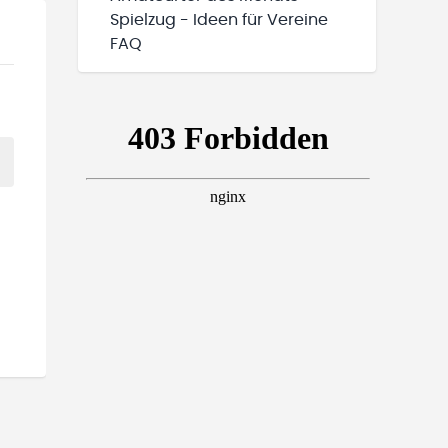
Spielzug - Ideen für Vereine
FAQ