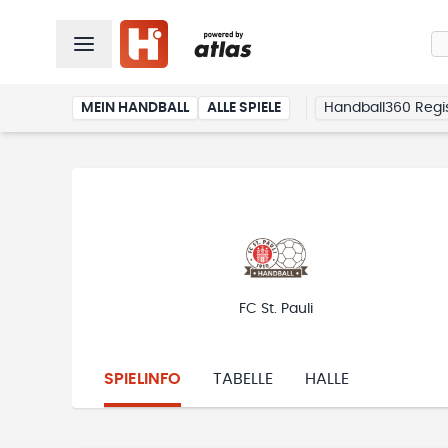
MEIN HANDBALL
ALLE SPIELE
Handball360 Regis
FC St. Pauli
SPIELINFO
TABELLE
HALLE